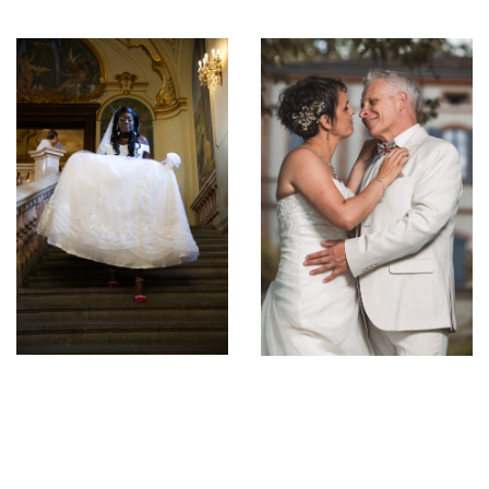
Capturez l’intimité et les détails de vos
préparatifs. Ma présence discrète permet
d’immortaliser les moments authentiques avec vos
proches avant le grand jour.