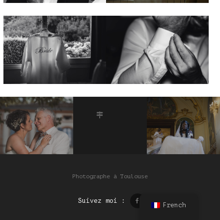
Photographe à Toulouse
Suivez moi :
French