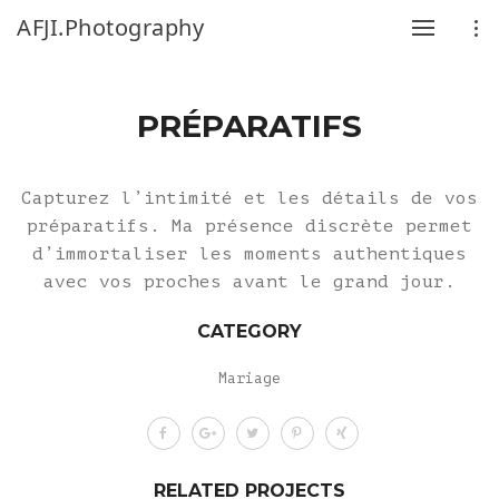
AFJI.Photography
PRÉPARATIFS
Capturez l’intimité et les détails de vos
préparatifs. Ma présence discrète permet
d’immortaliser les moments authentiques
avec vos proches avant le grand jour.
CATEGORY
Mariage
RELATED PROJECTS